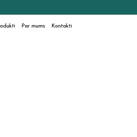
odukti
Par mums
Kontakti