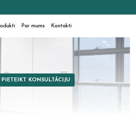
odukti
Par mums
Kontakti
PIETEIKT KONSULTĀCIJU