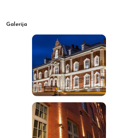
Galerija