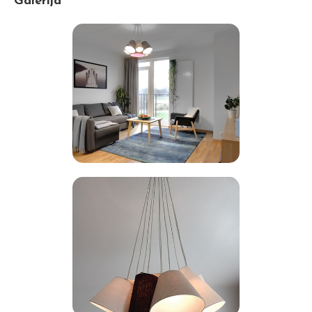
Galerija