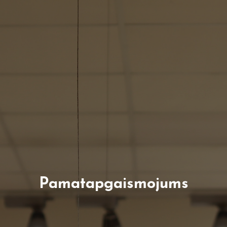
Pamatapgaismojums