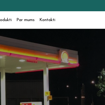
odukti
Par mums
Kontakti