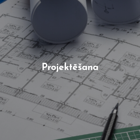
Projektēšana