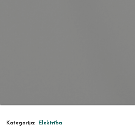
Kategorija:
Elektrība