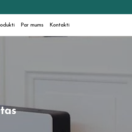
odukti
Par mums
Kontakti
tas